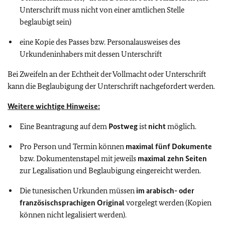
Unterschrift muss nicht von einer amtlichen Stelle
beglaubigt sein)
eine Kopie des Passes bzw. Personalausweises des
Urkundeninhabers mit dessen Unterschrift
Bei Zweifeln an der Echtheit der Vollmacht oder Unterschrift
kann die Beglaubigung der Unterschrift nachgefordert werden.
Weitere wichtige Hinweise:
Eine Beantragung auf dem
Postweg
ist
nicht
möglich.
Pro Person und Termin können
maximal fünf Dokumente
bzw. Dokumentenstapel mit jeweils
maximal zehn Seiten
zur Legalisation und Beglaubigung eingereicht werden.
Die tunesischen Urkunden müssen
im arabisch- oder
französischsprachigen Original
vorgelegt werden (Kopien
können nicht legalisiert werden).