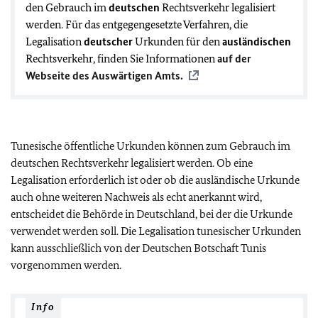
den Gebrauch im
deutschen
Rechtsverkehr legalisiert
werden. Für das entgegengesetzte Verfahren, die
Legalisation
deutscher
Urkunden für den
ausländischen
Rechtsverkehr, finden Sie Informationen
auf der
Webseite des Auswärtigen Amts.
Tunesische öffentliche Urkunden können zum Gebrauch im
deutschen Rechtsverkehr legalisiert werden. Ob eine
Legalisation erforderlich ist oder ob die ausländische Urkunde
auch ohne weiteren Nachweis als echt anerkannt wird,
entscheidet die Behörde in Deutschland, bei der die Urkunde
verwendet werden soll. Die Legalisation tunesischer Urkunden
kann ausschließlich von der Deutschen Botschaft Tunis
vorgenommen werden.
Info