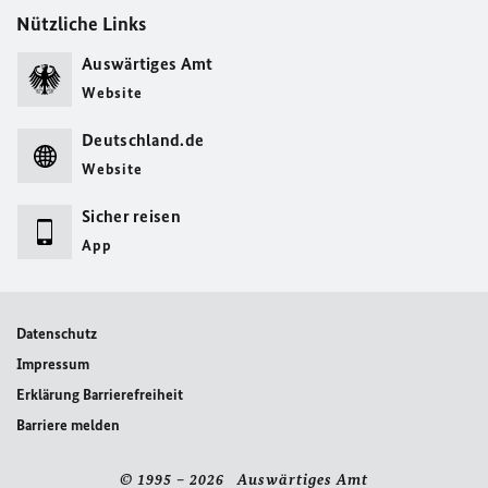
Nützliche Links
Auswärtiges Amt
Website
Deutschland.de
Website
Sicher reisen
App
Datenschutz
Impressum
Erklärung Barrierefreiheit
Barriere melden
© 1995 – 2026 Auswärtiges Amt