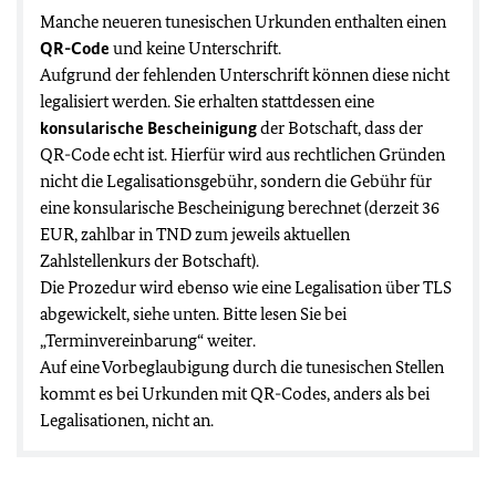
Manche neueren tunesischen Urkunden enthalten einen
QR-Code
und keine Unterschrift.
Aufgrund der fehlenden Unterschrift können diese nicht
legalisiert werden. Sie erhalten stattdessen eine
konsularische Bescheinigung
der Botschaft, dass der
QR-Code echt ist. Hierfür wird aus rechtlichen Gründen
nicht die Legalisationsgebühr, sondern die Gebühr für
eine konsularische Bescheinigung berechnet (derzeit 36
EUR, zahlbar in TND zum jeweils aktuellen
Zahlstellenkurs der Botschaft).
Die Prozedur wird ebenso wie eine Legalisation über TLS
abgewickelt, siehe unten. Bitte lesen Sie bei
„Terminvereinbarung“ weiter.
Auf eine Vorbeglaubigung durch die tunesischen Stellen
kommt es bei Urkunden mit QR-Codes, anders als bei
Legalisationen, nicht an.