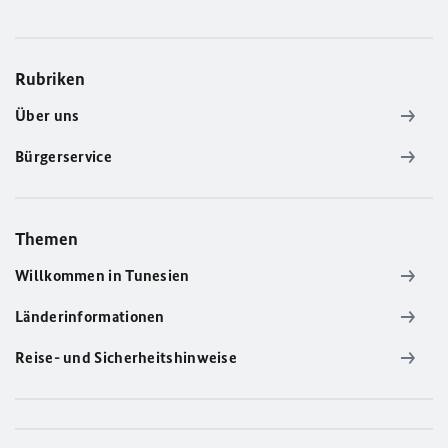
Rubriken
Über uns
Bürgerservice
Themen
Willkommen in Tunesien
Länderinformationen
Reise- und Sicherheitshinweise