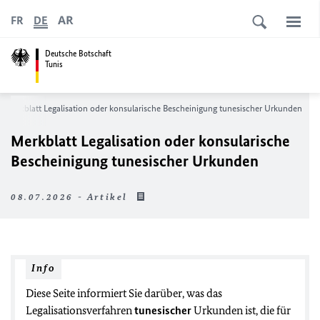
AR
FR
DE
Deutsche Botschaft
Tunis
Merkblatt Legalisation oder konsularische Bescheinigung tunesischer Urkunden
Merkblatt Legalisation oder konsularische
Bescheinigung tunesischer Urkunden
08.07.2026 - Artikel
Info
Diese Seite informiert Sie darüber, was das
Legalisationsverfahren
tunesischer
Urkunden ist, die für