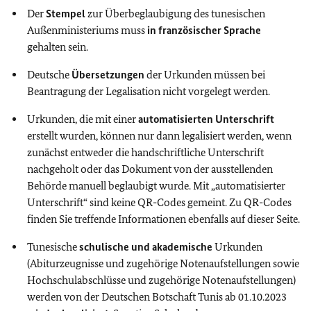
Der
Stempel
zur Überbeglaubigung des tunesischen
Außenministeriums muss
in französischer Sprache
gehalten sein.
Deutsche
Übersetzungen
der Urkunden müssen bei
Beantragung der Legalisation nicht vorgelegt werden.
Urkunden, die mit einer
automatisierten Unterschrift
erstellt wurden, können nur dann legalisiert werden, wenn
zunächst entweder die handschriftliche Unterschrift
nachgeholt oder das Dokument von der ausstellenden
Behörde manuell beglaubigt wurde. Mit „automatisierter
Unterschrift“ sind keine QR-Codes gemeint. Zu QR-Codes
finden Sie treffende Informationen ebenfalls auf dieser Seite.
Tunesische
schulische und akademische
Urkunden
(Abiturzeugnisse und zugehörige Notenaufstellungen sowie
Hochschulabschlüsse und zugehörige Notenaufstellungen)
werden von der Deutschen Botschaft Tunis ab 01.10.2023