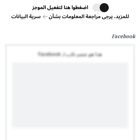
اضغطوا هنا لتفعيل الموجز
للمزيد، يرجى مراجعة المعلومات بشأن
سرية البيانات
Facebook
هذا هو عنصر نائب لـ Facebook