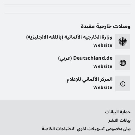
وصلات خارجية مفيدة
وزارة الخارجية الألمانية (باللغة الانجليزية)
Website
Deutschland.de (عربي)
Website
المركز الألماني للإعلام
Website
حماية البيانات
بيانات النشر
بيان بخصوص تسهيلات لذوي الاحتياجات الخاصة