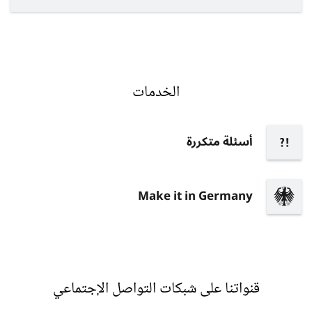
الخدمات
أسئلة متكررة
Make it in Germany
قنواتنا على شبكات التواصل الإجتماعي