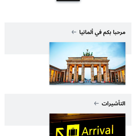
مرحبا بكم في ألمانيا
التأشيرات