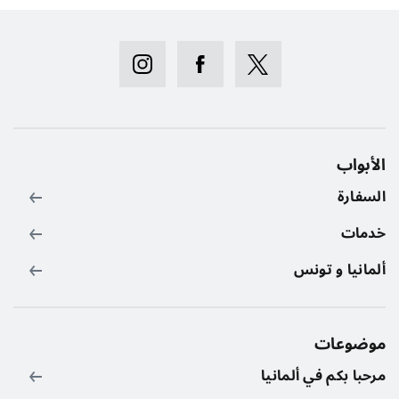
الأبواب
السفارة
خدمات
ألمانيا و تونس
موضوعات
مرحبا بكم في ألمانيا