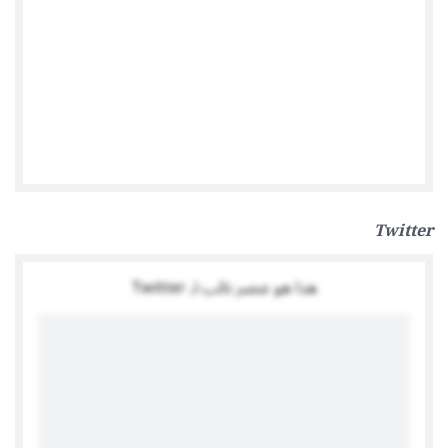
Ambassade d'Allemagne à Tunis
Twitter
هذا هو عنصر نائب لـ Twitter