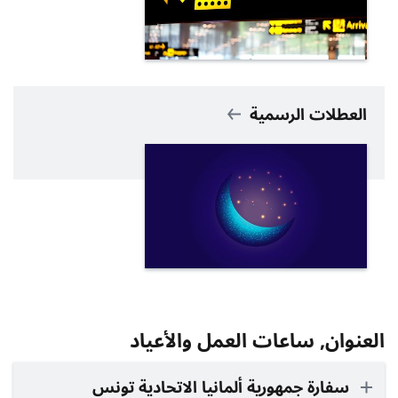
العطلات الرسمية
العنوان, ساعات العمل والأعياد
سفارة جمهورية ألمانيا الاتحادية تونس