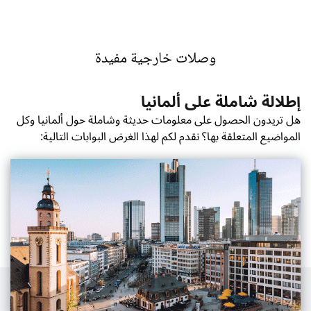
وصلات خارجية مفيدة
إطلالة شاملة على ألمانيا
هل تريدون الحصول على معلومات حديثة وشاملة حول ألمانيا وكل
المواضيع المتعلقة بها؟ نقدم لكم لهذا الغرض البوابات التالية:
Sieh dir diesen Beitrag auf Instagram an