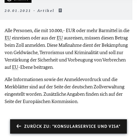
20.01.2021 - Artikel
Alle Personen, die mit 10.000,- EUR oder mehr Barmittel in die
EU
einreisen oder aus der
EU
ausreisen, müssen diesen Betrag
beim Zoll anmelden. Diese Maßnahme dient der Bekämpfung
von Geldwäsche, Terrorismus und Kriminalität und soll zur
Verstärkung der Sicherheit und Vorbeugung von Verbrechen
auf
EU
-Ebene beitragen.
Alle Informationen sowie der Anmeldevordruck und die
Merkblätter sind auf der Seite der deutschen Zollverwaltung
eingestellt worden. Zusätzliche Angaben finden sich auf der
Seite der Europäischen Kommission.
ZURÜCK ZU: "KONSULARSERVICE UND VISA"