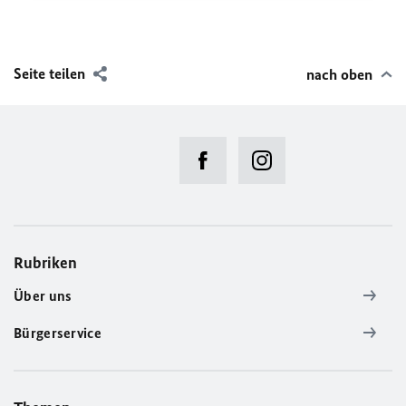
Seite teilen
nach oben
Rubriken
Über uns
Bürgerservice