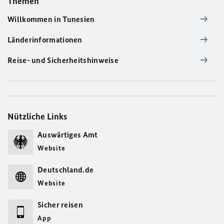
Themen
Willkommen in Tunesien
Länderinformationen
Reise- und Sicherheitshinweise
Nützliche Links
Auswärtiges Amt
Website
Deutschland.de
Website
Sicher reisen
App