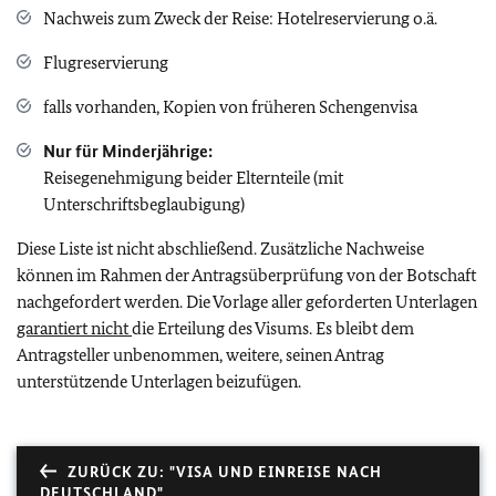
Nachweis zum Zweck der Reise: Hotelreservierung o.ä.
Flugreservierung
falls vorhanden, Kopien von früheren Schengenvisa
Nur für Minderjährige:
Reisegenehmigung beider Elternteile (mit
Unterschriftsbeglaubigung)
Diese Liste ist nicht abschließend. Zusätzliche Nachweise
können im Rahmen der Antragsüberprüfung von der Botschaft
nachgefordert werden. Die Vorlage aller geforderten Unterlagen
garantiert nicht
die Erteilung des Visums. Es bleibt dem
Antragsteller unbenommen, weitere, seinen Antrag
unterstützende Unterlagen beizufügen.
ZURÜCK ZU: "VISA UND EINREISE NACH
DEUTSCHLAND"