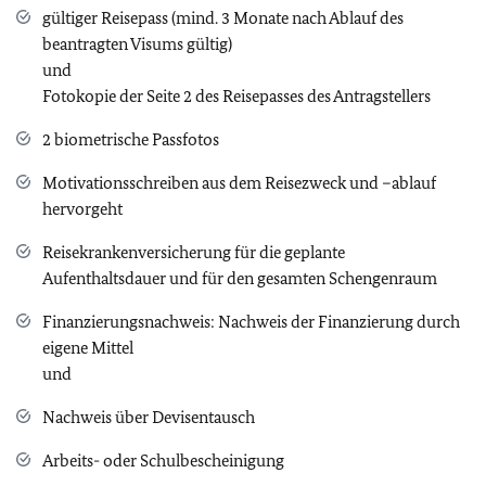
gültiger Reisepass (mind. 3 Monate nach Ablauf des
beantragten Visums gültig)
und
Fotokopie der Seite 2 des Reisepasses des Antragstellers
2 biometrische Passfotos
Motivationsschreiben aus dem Reisezweck und –ablauf
hervorgeht
Reisekrankenversicherung für die geplante
Aufenthaltsdauer und für den gesamten Schengenraum
Finanzierungsnachweis: Nachweis der Finanzierung durch
eigene Mittel
und
Nachweis über Devisentausch
Arbeits- oder Schulbescheinigung