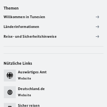
Themen
Willkommen in Tunesien
Länderinformationen
Reise- und Sicherheitshinweise
Nützliche Links
Auswärtiges Amt
Website
Deutschland.de
Website
Sicher reisen