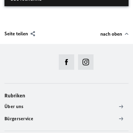
Seite teilen
nach oben
Rubriken
Über uns
Bürgerservice