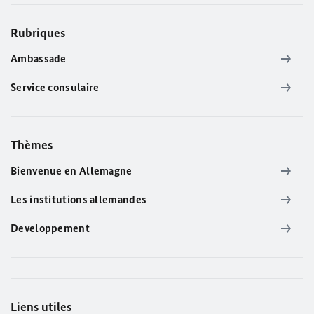
Rubriques
Ambassade
Service consulaire
Thèmes
Bienvenue en Allemagne
Les institutions allemandes
Developpement
Liens utiles