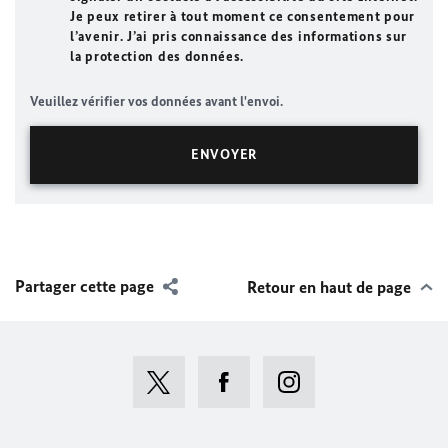
Je peux retirer à tout moment ce consentement pour
l’avenir. J’ai pris connaissance des informations sur
la protection des données.
Veuillez vérifier vos données avant l'envoi.
Partager cette page
Retour en haut de page