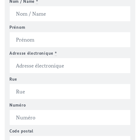
Nom / Name
*
Prénom
Adresse électronique
*
Rue
Numéro
Code postal