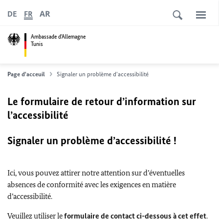
AR
DE
FR
Ambassade d'Allemagne
Tunis
Page d'acceuil
Signaler un problème d'accessibilité
Le formulaire de retour d’information sur
l’accessibilité
Signaler un problème d’accessibilité !
Ici, vous pouvez attirer notre attention sur d’éventuelles
absences de conformité avec les exigences en matière
d’accessibilité.
Veuillez utiliser le
formulaire de contact ci-dessous à cet effet
.