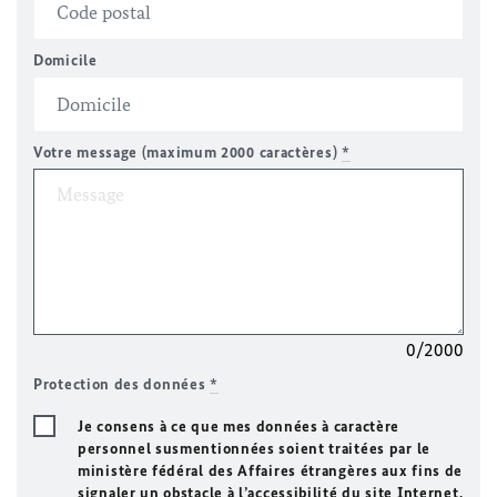
Domicile
Votre message (maximum 2000 caractères)
*
0/2000
Protection des données
*
Je consens à ce que mes données à caractère
personnel susmentionnées soient traitées par le
ministère fédéral des Affaires étrangères aux fins de
signaler un obstacle à l’accessibilité du site Internet.