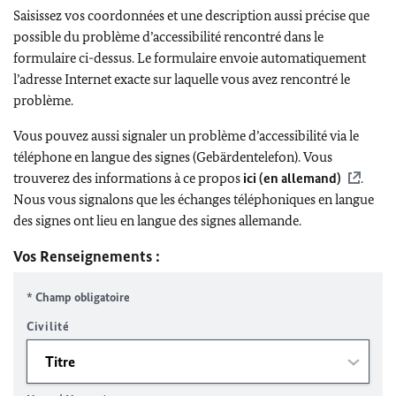
Saisissez vos coordonnées et une description aussi précise que
possible du problème d’accessibilité rencontré dans le
formulaire ci-dessus. Le formulaire envoie automatiquement
l’adresse Internet exacte sur laquelle vous avez rencontré le
problème.
Vous pouvez aussi signaler un problème d’accessibilité via le
téléphone en langue des signes (Gebärdentelefon). Vous
trouverez des informations à ce propos
ici (en allemand)
.
Nous vous signalons que les échanges téléphoniques en langue
des signes ont lieu en langue des signes allemande.
Vos Renseignements :
* Champ obligatoire
Civilité