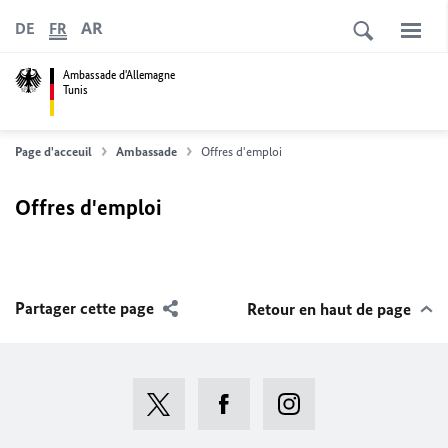
AR
DE
FR
Ambassade d'Allemagne
Tunis
Page d'acceuil
Ambassade
Offres d'emploi
Offres d'emploi
Partager cette page
Retour en haut de page