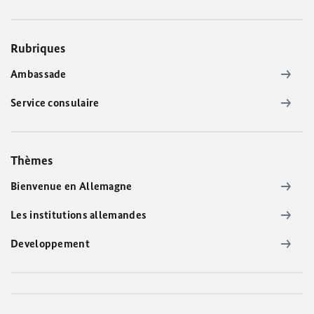
Rubriques
Ambassade
Service consulaire
Thèmes
Bienvenue en Allemagne
Les institutions allemandes
Developpement