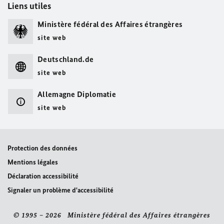
Liens utiles
Ministère fédéral des Affaires étrangères
site web
Deutschland.de
site web
Allemagne Diplomatie
site web
Protection des données
Mentions légales
Déclaration accessibilité
Signaler un problème d'accessibilité
© 1995 – 2026 Ministère fédéral des Affaires étrangères