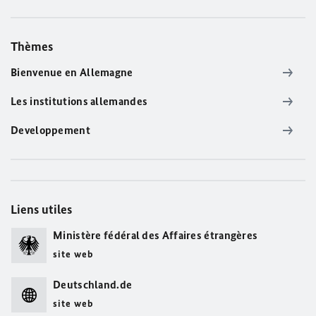
Thèmes
Bienvenue en Allemagne
Les institutions allemandes
Developpement
Liens utiles
Ministère fédéral des Affaires étrangères
site web
Deutschland.de
site web