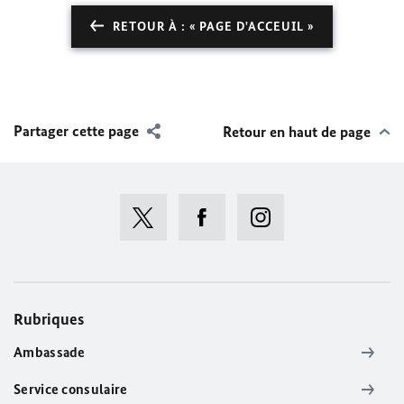
RETOUR À : « PAGE D'ACCEUIL »
Partager cette page
Retour en haut de page
Rubriques
Ambassade
Service consulaire