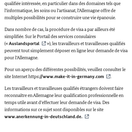
qualifiée intéressée, en particulier dans des domaines tels que
l’informatique, les soins ou l’artisanat, l’Allemagne offre de
multiples possibilités pour se construire une vie épanouie.
Dans nombre de cas, la procédure de visa a par ailleurs été
simplifiée. Sur le Portail des services consulaires
(«
Auslandsportal
»), les travailleurs et travailleuses qualifiés
peuvent tout simplement déposer en ligne leur demande de visa
pour l’Allemagne.
Pour un aperçu des différentes possibilités, veuillez consulter le
site Internet
https
://www.make-it-in-germany.com
.
Les travailleurs et travailleuses qualifiés étrangers doivent faire
reconnaître en Allemagne leur qualification professionnelle en
temps utile avant d’effectuer leur demande de visa. Des
informations sur ce sujet sont disponibles sur le site
www.anerkennung-in-deutschland.de.