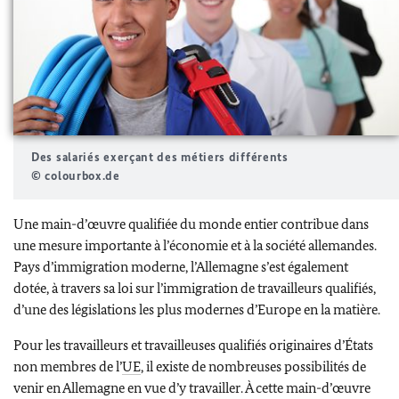
Des salariés exerçant des métiers différents
© colourbox.de
Une main-d’œuvre qualifiée du monde entier contribue dans
une mesure importante à l’économie et à la société allemandes.
Pays d’immigration moderne, l’Allemagne s’est également
dotée, à travers sa loi sur l’immigration de travailleurs qualifiés,
d’une des législations les plus modernes d’Europe en la matière.
Pour les travailleurs et travailleuses qualifiés originaires d’États
non membres de l’
UE
, il existe de nombreuses possibilités de
venir en Allemagne en vue d’y travailler. À cette main-d’œuvre