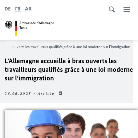
AR
DE
FR
Ambassade d'Allemagne
Tunis
 à bras ouverts les travailleurs qualifiés grâce à une loi moderne sur l’immigration
L’Allemagne accueille à bras ouverts les
travailleurs qualifiés grâce à une loi moderne
sur l’immigration
26.06.2025 - Article